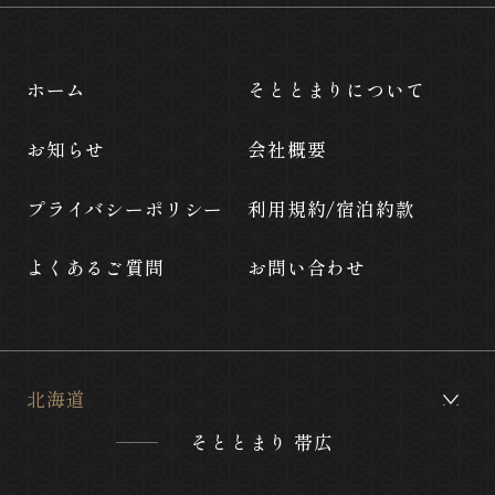
ホーム
そととまりについて
お知らせ
会社概要
プライバシーポリシー
利用規約/宿泊約款
よくあるご質問
お問い合わせ
北海道
そととまり 帯広