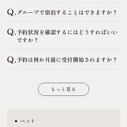
Q.
グループで宿泊することはできますか？
Q.
予約状況を確認するにはどうすればいい
ですか？
Q.
予約は何か月前に受付開始されますか？
もっと見る
ペット