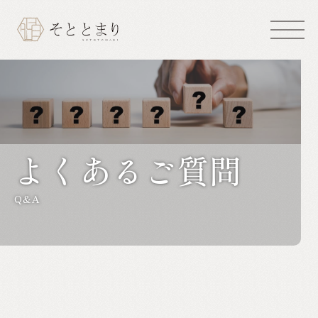
よくあるご質問