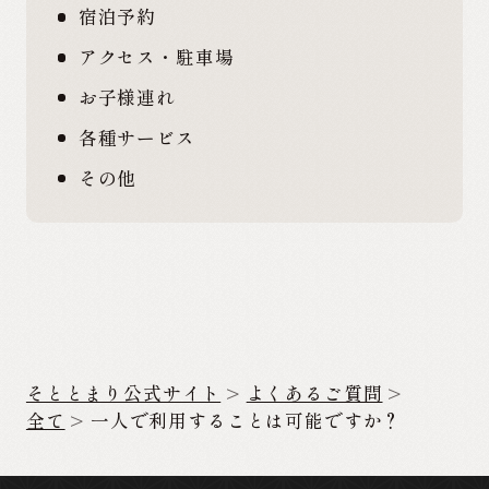
宿泊予約
アクセス・駐車場
お子様連れ
各種サービス
その他
そととまり公式サイト
よくあるご質問
全て
一人で利用することは可能ですか？