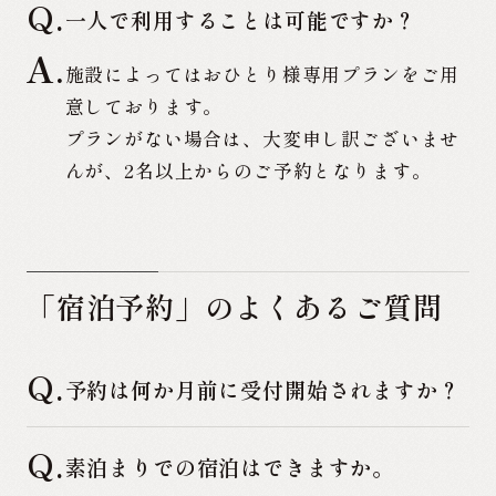
Q.
一人で利用することは可能ですか？
施設によってはおひとり様専用プランをご用
意しております。
プランがない場合は、大変申し訳ございませ
んが、2名以上からのご予約となります。
「宿泊予約」のよくあるご質問
Q.
予約は何か月前に受付開始されますか？
Q.
素泊まりでの宿泊はできますか。